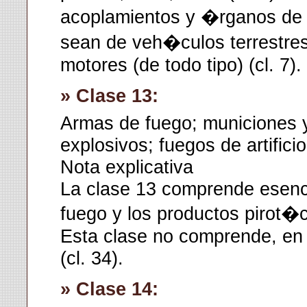
acoplamientos y �rganos de 
sean de veh�culos terrestres 
motores (de todo tipo) (cl. 7).
» Clase 13:
Armas de fuego; municiones y
explosivos; fuegos de artificio
Nota explicativa
La clase 13 comprende esenc
fuego y los productos pirot�
Esta clase no comprende, en p
(cl. 34).
» Clase 14: